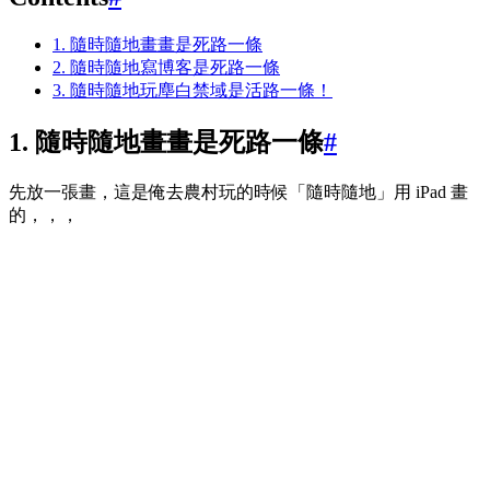
1. 隨時隨地畫畫是死路一條
2. 隨時隨地寫博客是死路一條
3. 隨時隨地玩塵白禁域是活路一條！
1. 隨時隨地畫畫是死路一條
#
先放一張畫，這是俺去農村玩的時候「隨時隨地」用 iPad 畫
的，，，