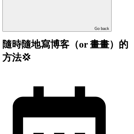
Go back
隨時隨地寫博客（or 畫畫）的
方法💢