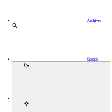
Archives
Search