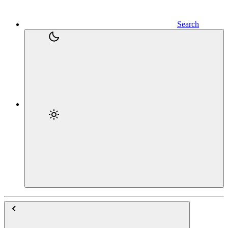
Search