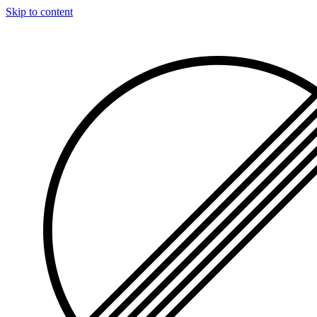
Skip to content