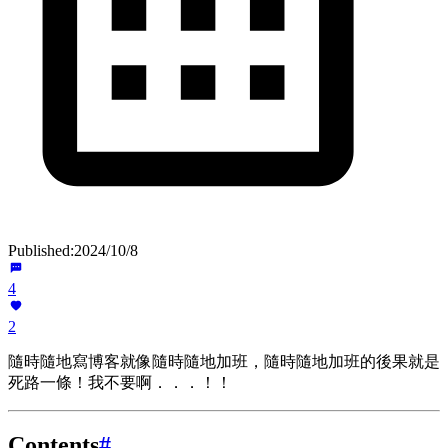
Published:
2024/10/8
4
2
隨時隨地寫博客就像隨時隨地加班，隨時隨地加班的後果就是
死路一條！我不要啊．．．！！
Contents
#