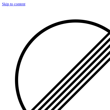
Skip to content