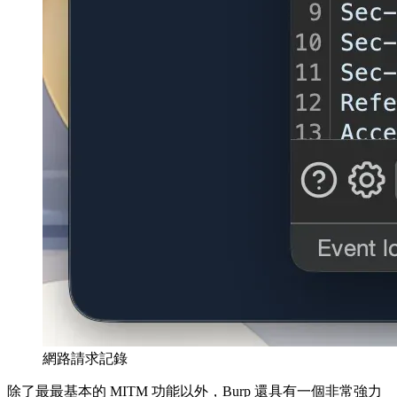
網路請求記錄
除了最最基本的 MITM 功能以外，Burp 還具有一個非常強力