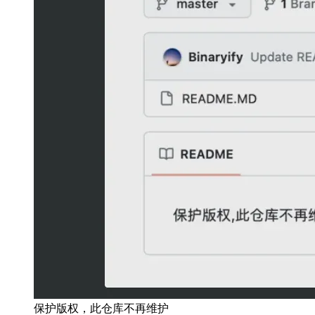
保护版权，此仓库不再维护