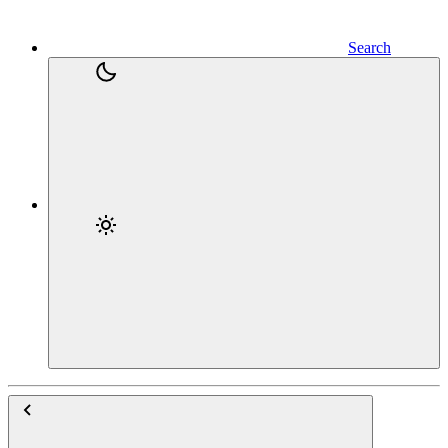
Search