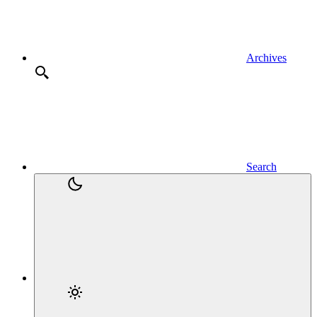
Archives
Search